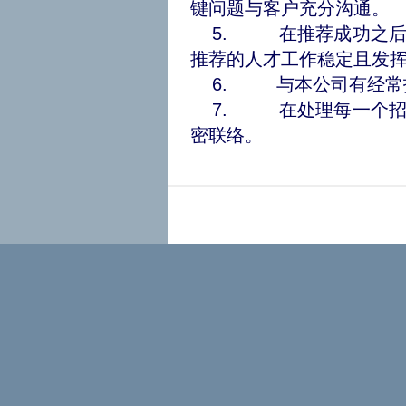
键问题与客户充分沟通。
5. 在推荐成功之后
推荐的人才工作稳定且发
6. 与本公司有经常
7. 在处理每一个招
密联络。