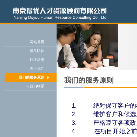
网站首页
猎头职位
行业动态
关于我们
我们的服务原则
我们的服务原则
与我们联系
1. 绝对保守客户的
2. 维护客户和候选
3. 严格遵守各项政
4. 在项目开始之前