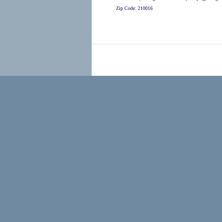
Zip Code: 210016