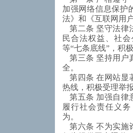
加强网络信息保护
法》和《互联网用
第二条 坚守法律
民合法权益、社会
等“七条底线”，积
第三条 坚持用户
全。
第四条 在网站显
热线，积极受理举
第五条 加强自律
履行社会责任义务
为。
第六条 不为实施