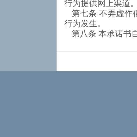
行为提供网上渠道
第七条 不弄虚作
行为发生。
第八条 本承诺书